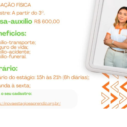
EDUCAÇÃO FÍSICA