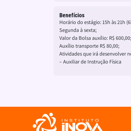
Benefícios
Horário do estágio: 15h às 21h (6h
Segunda à sexta;
Valor da Bolsa auxílio: R$ 600,00
Auxílio transporte R$ 80,00;
Atividades que irá desenvolver n
– Auxiliar de Instrução Física