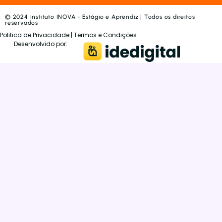
© 2024 Instituto INOVA - Estágio e Aprendiz | Todos os direitos
reservados
Politica de Privacidade | Termos e Condições
Desenvolvido por: