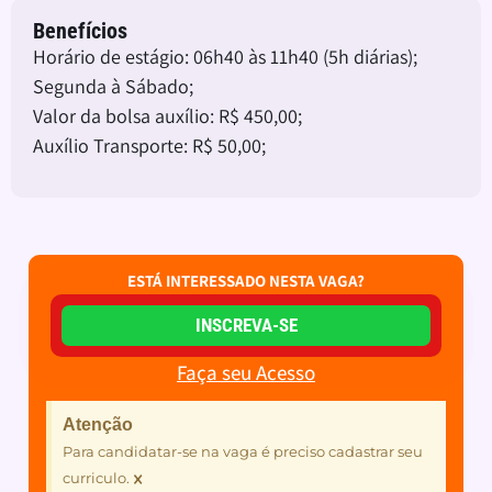
Benefícios
Horário de estágio: 06h40 às 11h40 (5h diárias);
Segunda à Sábado;
Valor da bolsa auxílio: R$ 450,00;
Auxílio Transporte: R$ 50,00;
ESTÁ INTERESSADO NESTA VAGA?
INSCREVA-SE
Faça seu Acesso
Atenção
Para candidatar-se na vaga é preciso cadastrar seu
×
curriculo.